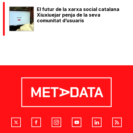
El futur de la xarxa social catalana
Xiuxiuejar penja de la seva
comunitat d’usuaris