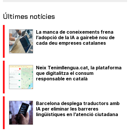
Últimes notícies
La manca de coneixements frena
l’adopció de la IA a gairebé nou de
cada deu empreses catalanes
Neix Tenimllengua.cat, la plataforma
que digitalitza el consum
responsable en català
Barcelona desplega traductors amb
IA per eliminar les barreres
lingüístiques en l’atenció ciutadana