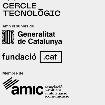
Amb el suport de
Membre de