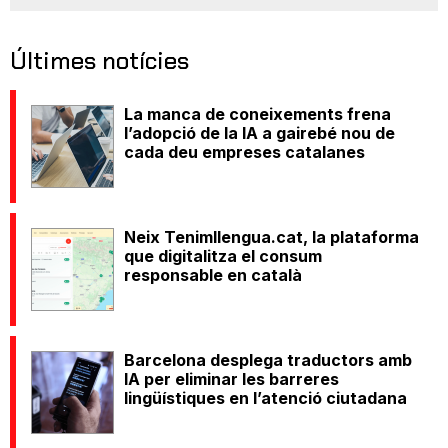
Últimes notícies
La manca de coneixements frena
l’adopció de la IA a gairebé nou de
cada deu empreses catalanes
Neix Tenimllengua.cat, la plataforma
que digitalitza el consum
responsable en català
Barcelona desplega traductors amb
IA per eliminar les barreres
lingüístiques en l’atenció ciutadana