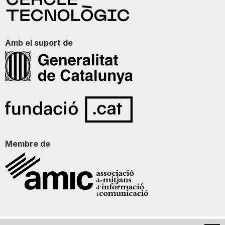
Amb el suport de
Membre de