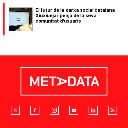
El futur de la xarxa social catalana
Xiuxiuejar penja de la seva
comunitat d’usuaris