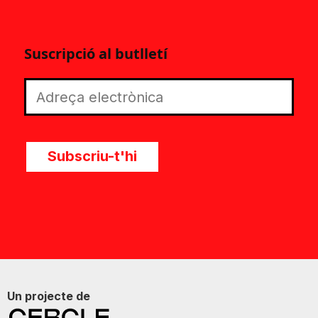
Suscripció al butlletí
Subscriu-t'hi
Un projecte de