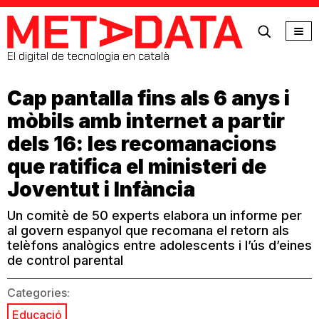
MetaData
El digital de tecnologia en català
Cap pantalla fins als 6 anys i
mòbils amb internet a partir
dels 16: les recomanacions
que ratifica el ministeri de
Joventut i Infància
Un comitè de 50 experts elabora un informe per
al govern espanyol que recomana el retorn als
telèfons analògics entre adolescents i l’ús d’eines
de control parental
Categories:
Educació