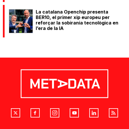
La catalana Openchip presenta
BER10, el primer xip europeu per
reforçar la sobirania tecnològica en
l’era de la IA