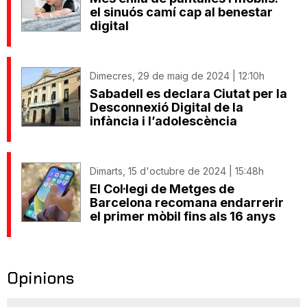
el sinuós camí cap al benestar
digital
Dimecres, 29 de maig de 2024 | 12:10h
Sabadell es declara Ciutat per la
Desconnexió Digital de la
infància i l’adolescència
Dimarts, 15 d'octubre de 2024 | 15:48h
El Col·legi de Metges de
Barcelona recomana endarrerir
el primer mòbil fins als 16 anys
Opinions