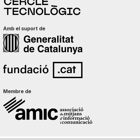
Amb el suport de
Membre de