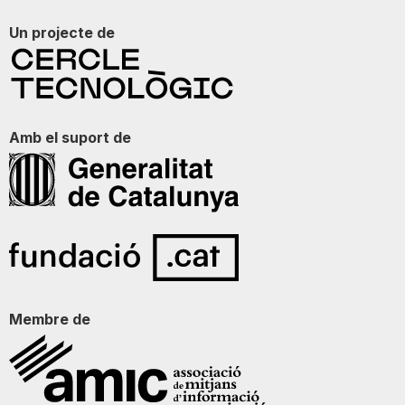
Un projecte de
Amb el suport de
Membre de