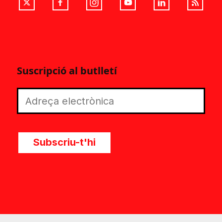
Suscripció al butlletí
Subscriu-t'hi