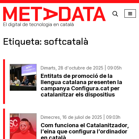
MetaData
El digital de tecnologia en català
Etiqueta: softcatalà
Dimarts, 28 d'octubre de 2025 | 09:05h
Entitats de promoció de la
llengua catalana presenten la
campanya Configura.cat per
catalanitzar els dispositius
Dimecres, 16 de juliol de 2025 | 09:03h
Com funciona el Catalanitzador,
l’eina que configura l’ordinador
en català