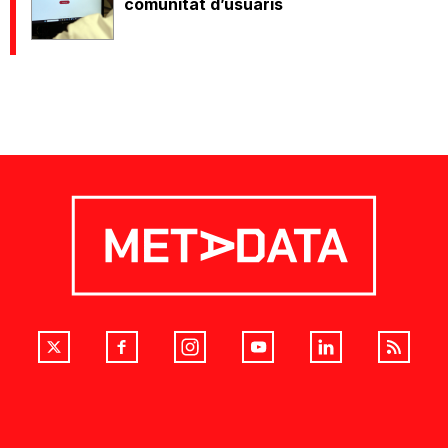
comunitat d’usuaris