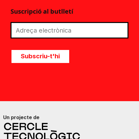
Suscripció al butlletí
Subscriu-t'hi
Un projecte de