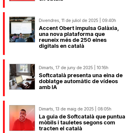
Divendres, 11 de juliol de 2025 | 09:40h
Accent Obert impulsa Galàxia,
una nova plataforma que
reuneix més de 250 eines
digitals en català
Dimarts, 17 de juny de 2025 | 10:16h
Softcatalà presenta una eina de
doblatge automàtic de vídeos
amb IA
Dimarts, 13 de maig de 2025 | 08:05h
La guia de Softcatalà que puntua
mòbils i tauletes segons com
tracten el català