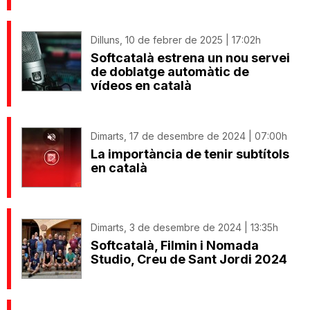
Dilluns, 10 de febrer de 2025 | 17:02h
Softcatalà estrena un nou servei
de doblatge automàtic de
vídeos en català
Dimarts, 17 de desembre de 2024 | 07:00h
La importància de tenir subtítols
en català
Dimarts, 3 de desembre de 2024 | 13:35h
Softcatalà, Filmin i Nomada
Studio, Creu de Sant Jordi 2024