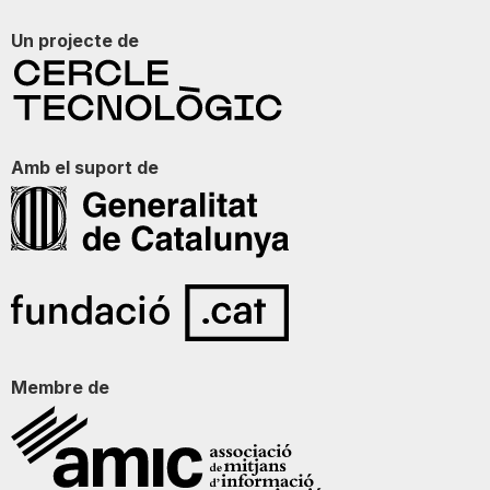
Un projecte de
Amb el suport de
Membre de