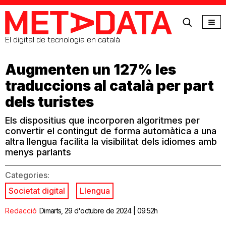
MetaData
El digital de tecnologia en català
Augmenten un 127% les
traduccions al català per part
dels turistes
Els dispositius que incorporen algoritmes per
convertir el contingut de forma automàtica a una
altra llengua facilita la visibilitat dels idiomes amb
menys parlants
Categories:
Societat digital
Llengua
Redacció
Dimarts, 29 d'octubre de 2024 | 09:52h