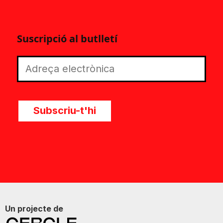
Suscripció al butlletí
Subscriu-t'hi
Un projecte de