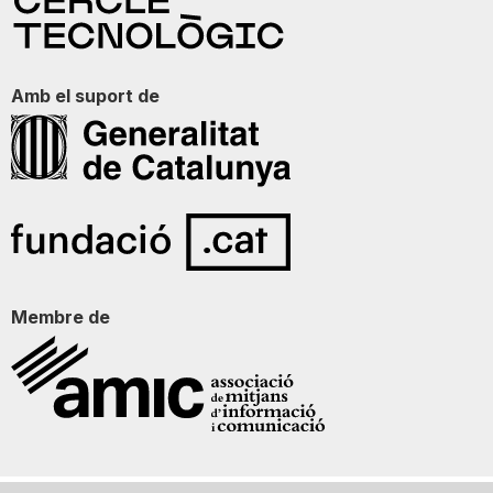
Amb el suport de
Membre de