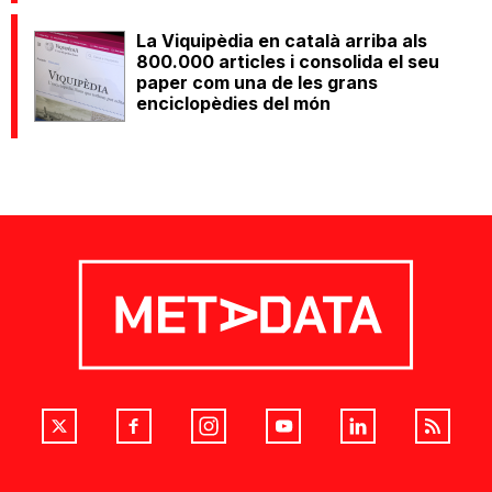
La Viquipèdia en català arriba als
800.000 articles i consolida el seu
paper com una de les grans
enciclopèdies del món