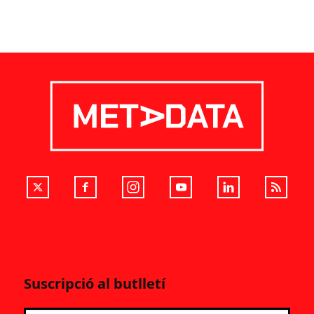
Suscripció al butlletí