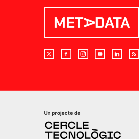
Un projecte de