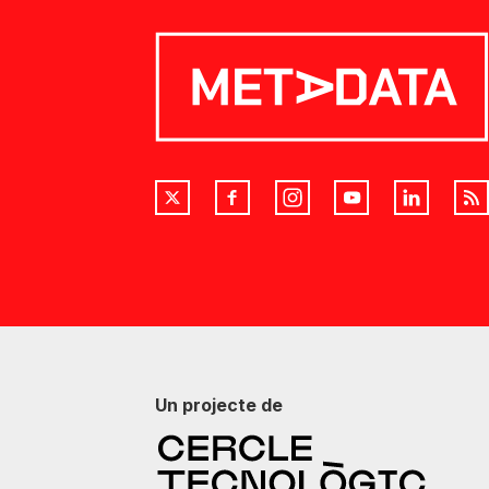
Un projecte de