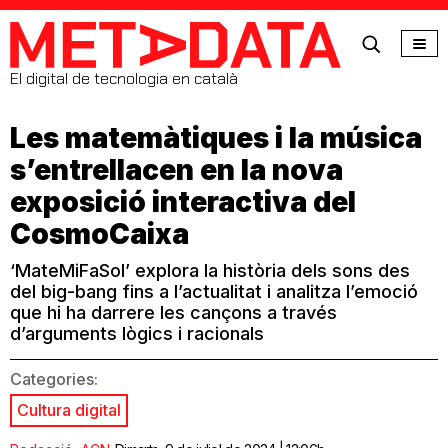
MetaData
El digital de tecnologia en català
Les matemàtiques i la música
s’entrellacen en la nova
exposició interactiva del
CosmoCaixa
‘MateMiFaSol’ explora la història dels sons des
del big-bang fins a l’actualitat i analitza l’emoció
que hi ha darrere les cançons a través
d’arguments lògics i racionals
Categories:
Cultura digital