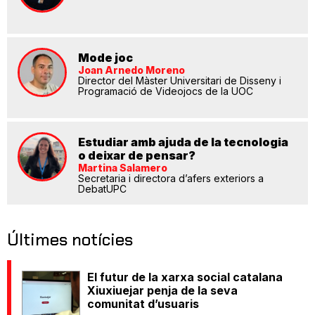
Mode joc
Joan Arnedo Moreno
Director del Màster Universitari de Disseny i
Programació de Videojocs de la UOC
Estudiar amb ajuda de la tecnologia
o deixar de pensar?
Martina Salamero
Secretaria i directora d’afers exteriors a
DebatUPC
Últimes notícies
El futur de la xarxa social catalana
Xiuxiuejar penja de la seva
comunitat d’usuaris