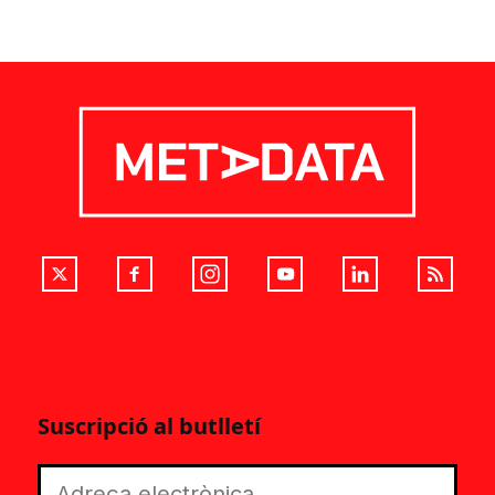
Suscripció al butlletí