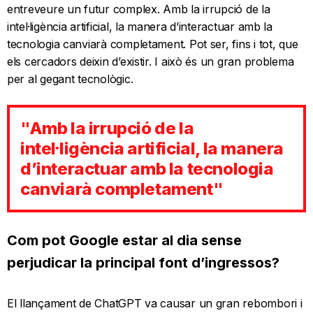
entreveure un futur complex. Amb la irrupció de la
intel·ligència artificial, la manera d’interactuar amb la
tecnologia canviarà completament. Pot ser, fins i tot, que
els cercadors deixin d’existir. I això és un gran problema
per al gegant tecnològic.
"Amb la irrupció de la
intel·ligència artificial, la manera
d’interactuar amb la tecnologia
canviarà completament"
Com pot Google estar al dia sense
perjudicar la principal font d’ingressos?
El llançament de ChatGPT va causar un gran rebombori i