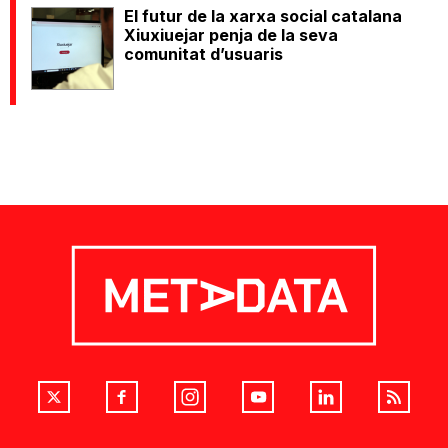
El futur de la xarxa social catalana
Xiuxiuejar penja de la seva
comunitat d’usuaris