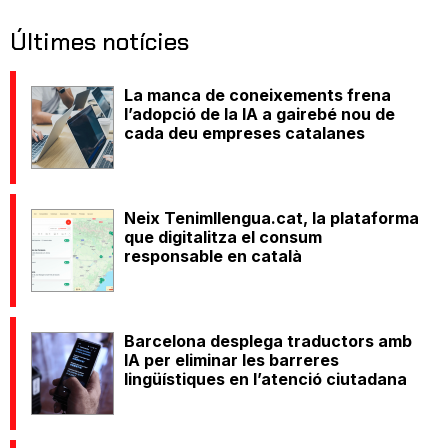
Últimes notícies
La manca de coneixements frena
l’adopció de la IA a gairebé nou de
cada deu empreses catalanes
Neix Tenimllengua.cat, la plataforma
que digitalitza el consum
responsable en català
Barcelona desplega traductors amb
IA per eliminar les barreres
lingüístiques en l’atenció ciutadana