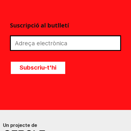
Suscripció al butlletí
Subscriu-t'hi
Un projecte de