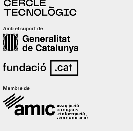
Amb el suport de
Membre de