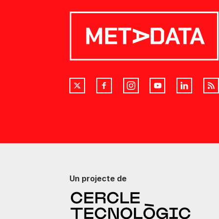
Un projecte de