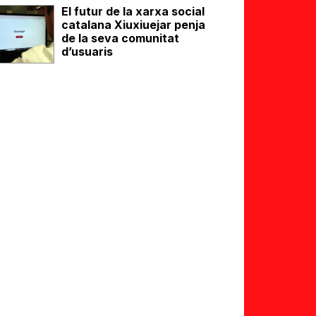
El futur de la xarxa social
catalana Xiuxiuejar penja
de la seva comunitat
d’usuaris