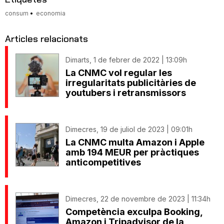
consum
economia
Articles relacionats
Dimarts, 1 de febrer de 2022 | 13:09h
La CNMC vol regular les
irregularitats publicitàries de
youtubers i retransmissors
Dimecres, 19 de juliol de 2023 | 09:01h
La CNMC multa Amazon i Apple
amb 194 MEUR per pràctiques
anticompetitives
Dimecres, 22 de novembre de 2023 | 11:34h
Competència exculpa Booking,
Amazon i Tripadvisor de la