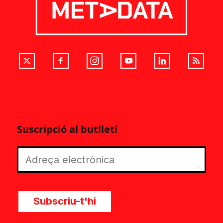
Suscripció al butlletí
Subscriu-t'hi