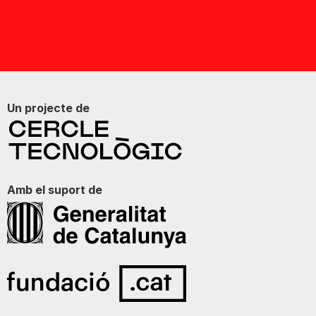
Un projecte de
Amb el suport de