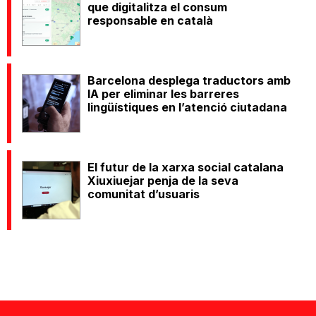
que digitalitza el consum
responsable en català
Barcelona desplega traductors amb
IA per eliminar les barreres
lingüístiques en l’atenció ciutadana
El futur de la xarxa social catalana
Xiuxiuejar penja de la seva
comunitat d’usuaris