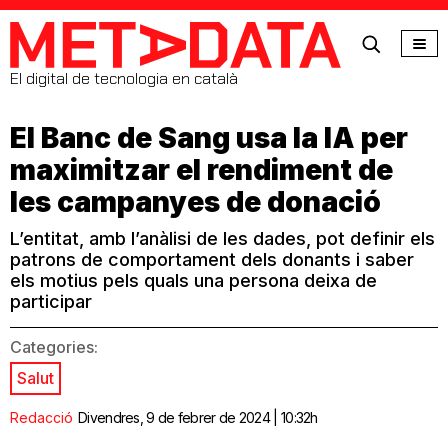
MetaData
El digital de tecnologia en català
El Banc de Sang usa la IA per
maximitzar el rendiment de
les campanyes de donació
L’entitat, amb l’anàlisi de les dades, pot definir els
patrons de comportament dels donants i saber
els motius pels quals una persona deixa de
participar
Categories:
Salut
Redacció
Divendres, 9 de febrer de 2024 | 10:32h