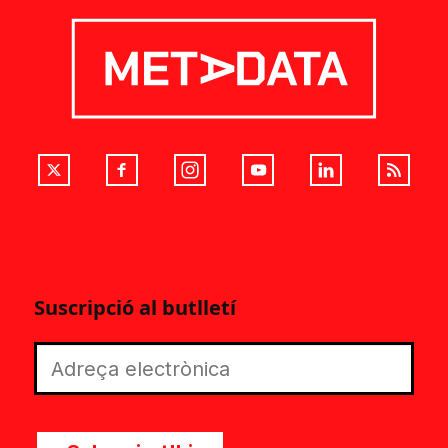
Suscripció al butlletí