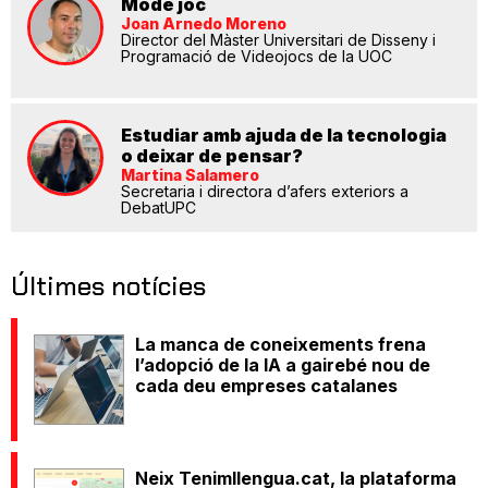
Mode joc
Joan Arnedo Moreno
Director del Màster Universitari de Disseny i
Programació de Videojocs de la UOC
Estudiar amb ajuda de la tecnologia
o deixar de pensar?
Martina Salamero
Secretaria i directora d’afers exteriors a
DebatUPC
Últimes notícies
La manca de coneixements frena
l’adopció de la IA a gairebé nou de
cada deu empreses catalanes
Neix Tenimllengua.cat, la plataforma