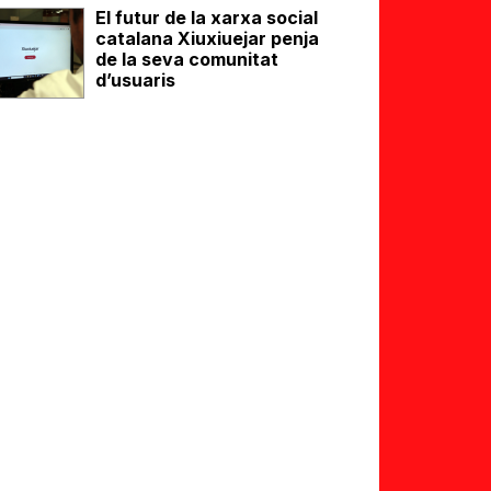
El futur de la xarxa social
catalana Xiuxiuejar penja
de la seva comunitat
d’usuaris