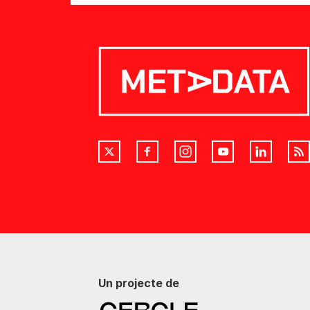
Un projecte de