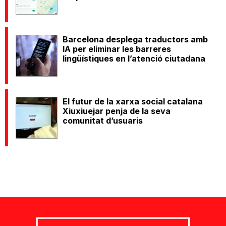
Barcelona desplega traductors amb
IA per eliminar les barreres
lingüístiques en l’atenció ciutadana
El futur de la xarxa social catalana
Xiuxiuejar penja de la seva
comunitat d’usuaris