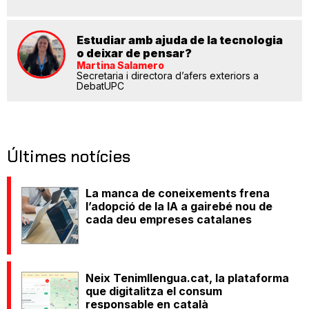
Estudiar amb ajuda de la tecnologia
o deixar de pensar?
Martina Salamero
Secretaria i directora d’afers exteriors a
DebatUPC
Últimes notícies
La manca de coneixements frena
l’adopció de la IA a gairebé nou de
cada deu empreses catalanes
Neix Tenimllengua.cat, la plataforma
que digitalitza el consum
responsable en català