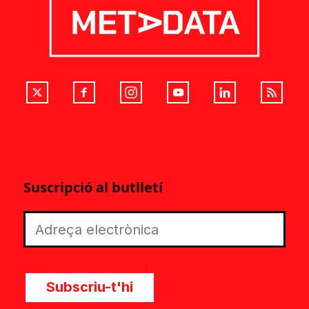
Suscripció al butlletí
Subscriu-t'hi