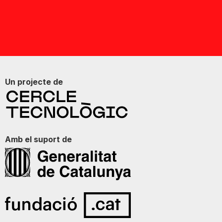
Un projecte de
Amb el suport de