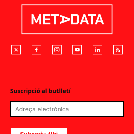
Suscripció al butlletí