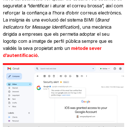
seguretat a “identificar i aturar el correu brossa”, així com
reforçar la confiança a l’hora d’obrir correus electrònics.
La insígnia és una evolució del sistema BIMI (
Brand
Indicators for Message Identification
), una mecànica
dirigida a empreses que els permetia adoptar el seu
logotip com a imatge de perfil pública sempre que es
validés la seva propietat amb un
mètode sever
d’autentificació
.