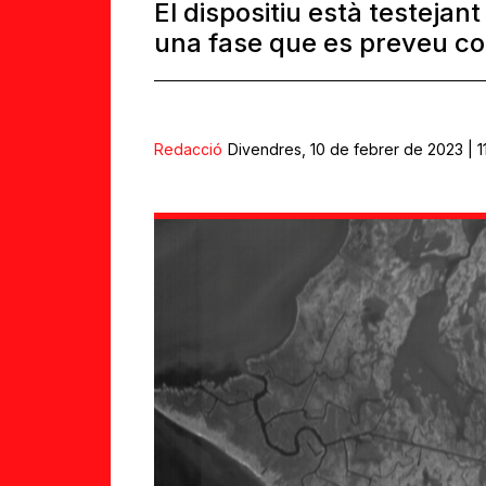
El dispositiu està testejant
una fase que es preveu co
Redacció
Divendres, 10 de febrer de 2023 | 1