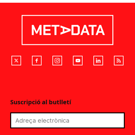
Suscripció al butlletí