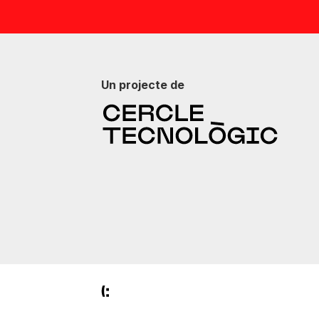
Un projecte de