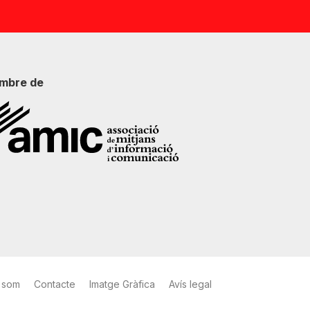
mbre de
 som
Contacte
Imatge Gràfica
Avís legal