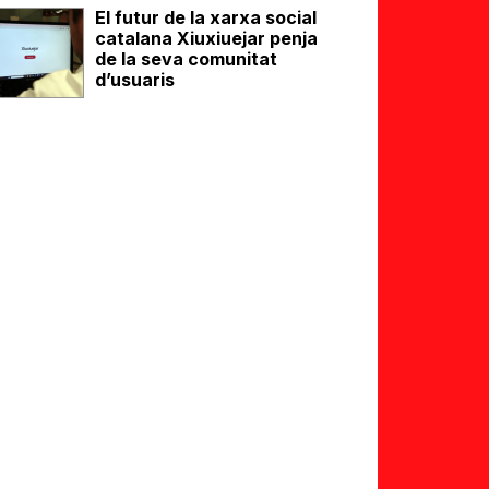
El futur de la xarxa social
catalana Xiuxiuejar penja
de la seva comunitat
d’usuaris