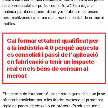
sense necessitat de portar-les de fora”. És a dir, a la
mateixa planta es poden dissenyar i fabricar les peces
personalitzades i a demanda sense necessitat de comprar
motlles.
Cal formar el talent qualificat per
a la indústria 4.0 perquè aquesta
es consolidi i passi de l'aplicació
en fabricació a tenir un impacte
real en els béns de consum al
mercat
Els sectors de l’automoció i salut són alguns dels que ja se
n’estan beneficiant per a les tirades curtes o el prototipat
ràpid de peces de cotxes o de pròtesis. Productes molt