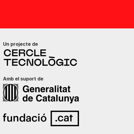
Un projecte de
Amb el suport de