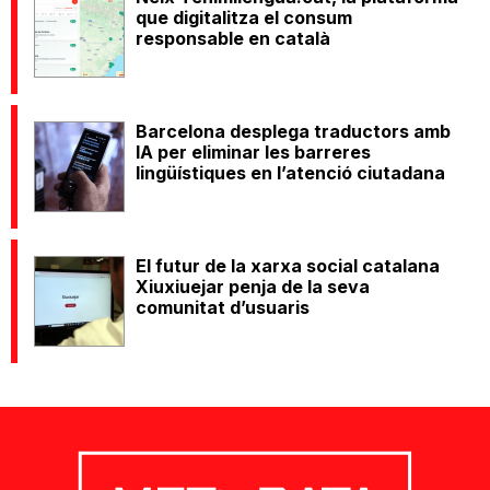
que digitalitza el consum
responsable en català
Barcelona desplega traductors amb
IA per eliminar les barreres
lingüístiques en l’atenció ciutadana
El futur de la xarxa social catalana
Xiuxiuejar penja de la seva
comunitat d’usuaris