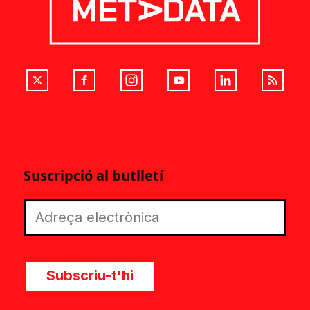
Suscripció al butlletí
Subscriu-t'hi