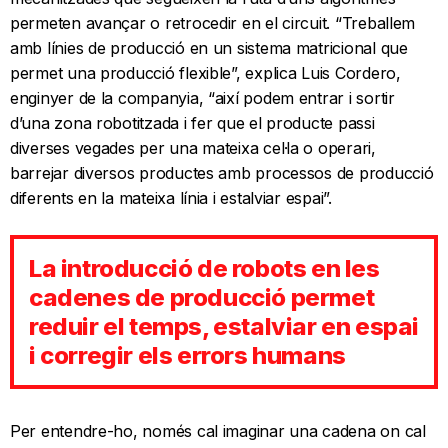
permeten avançar o retrocedir en el circuit. “Treballem
amb línies de producció en un sistema matricional que
permet una producció flexible”, explica Luis Cordero,
enginyer de la companyia, “així podem entrar i sortir
d’una zona robotitzada i fer que el producte passi
diverses vegades per una mateixa cel·la o operari,
barrejar diversos productes amb processos de producció
diferents en la mateixa línia i estalviar espai”.
La introducció de robots en les
cadenes de producció permet
reduir el temps, estalviar en espai
i corregir els errors humans
Per entendre-ho, només cal imaginar una cadena on cal