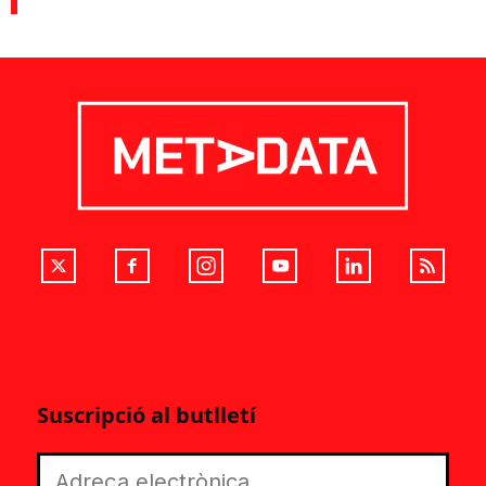
Suscripció al butlletí