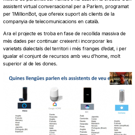
assistent virtual conversacional per a Parlem, programat
per 1MillionBot, que ofereix suport als clients de la
companyia de telecomunicacions en català.
Ara el projecte es troba en fase de recollida massiva de
més dades per continuar creixent i incorporar les
varietats dialectals del territori i més franges d’edat, i per
igualar el conjunt de recursos amb veu d’home, molt
superior al de les dones.