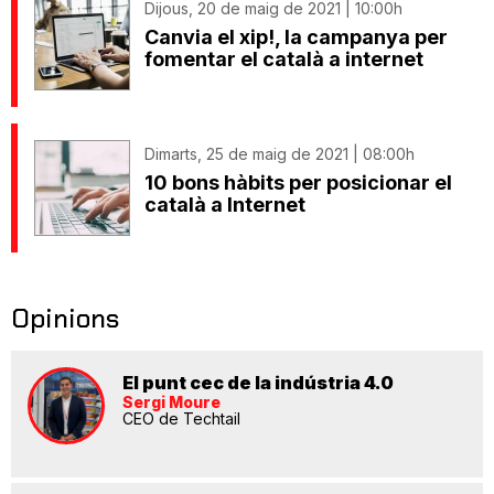
Dijous, 20 de maig de 2021 | 10:00h
Canvia el xip!, la campanya per
fomentar el català a internet
Dimarts, 25 de maig de 2021 | 08:00h
10 bons hàbits per posicionar el
català a Internet
Opinions
El punt cec de la indústria 4.0
Sergi Moure
CEO de Techtail