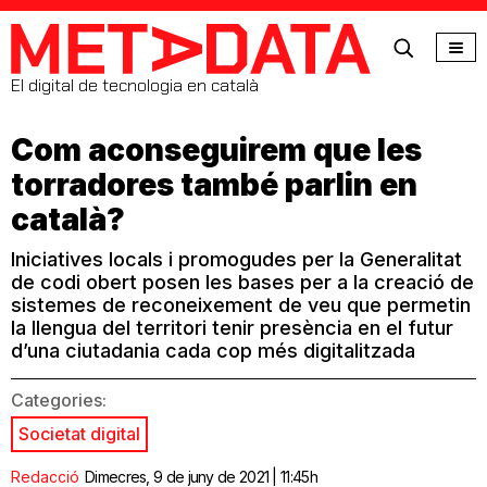
MetaData
El digital de tecnologia en català
Com aconseguirem que les
torradores també parlin en
català?
Iniciatives locals i promogudes per la Generalitat
de codi obert posen les bases per a la creació de
sistemes de reconeixement de veu que permetin
la llengua del territori tenir presència en el futur
d’una ciutadania cada cop més digitalitzada
Categories:
Societat digital
Redacció
Dimecres, 9 de juny de 2021 | 11:45h