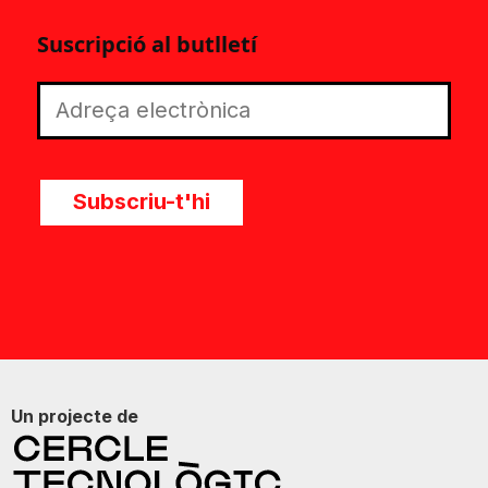
Suscripció al butlletí
Subscriu-t'hi
Un projecte de