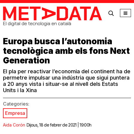
MetaData
El digital de tecnologia en català
Europa busca l’autonomia
tecnològica amb els fons Next
Generation
El pla per reactivar l’economia del continent ha de
permetre impulsar una indústria que sigui puntera
a 20 anys vista i situar-se al nivell dels Estats
Units i la Xina
Categories:
Empresa
Aida Corón
Dijous, 18 de febrer de 2021 | 19:00h