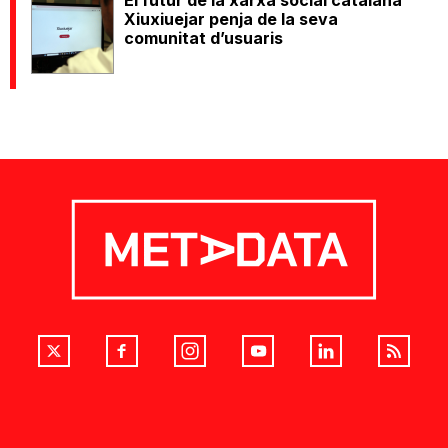
Xiuxiuejar penja de la seva
comunitat d’usuaris