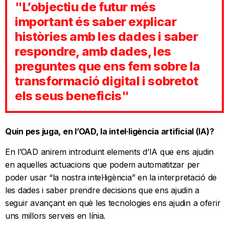
"L’objectiu de futur més
important és saber explicar
històries amb les dades i saber
respondre, amb dades, les
preguntes que ens fem sobre la
transformació digital i sobretot
els seus beneficis"
Quin pes juga, en l’OAD, la intel·ligència artificial (IA)?
En l’OAD anirem introduint elements d’IA que ens ajudin
en aquelles actuacions que podem automatitzar per
poder usar “la nostra intel·ligència” en la interpretació de
les dades i saber prendre decisions que ens ajudin a
seguir avançant en què les tecnologies ens ajudin a oferir
uns millors serveis en línia.