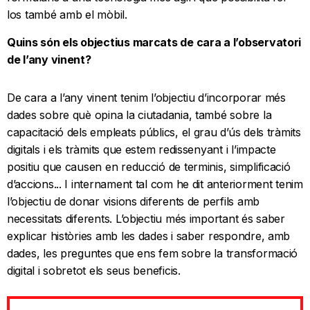
los també amb el mòbil.
Quins són els objectius marcats de cara a l’observatori
de l’any vinent?
De cara a l’any vinent tenim l’objectiu d’incorporar més
dades sobre què opina la ciutadania, també sobre la
capacitació dels empleats públics, el grau d’ús dels tràmits
digitals i els tràmits que estem redissenyant i l’impacte
positiu que causen en reducció de terminis, simplificació
d’accions... I internament tal com he dit anteriorment tenim
l’objectiu de donar visions diferents de perfils amb
necessitats diferents. L’objectiu més important és saber
explicar històries amb les dades i saber respondre, amb
dades, les preguntes que ens fem sobre la transformació
digital i sobretot els seus beneficis.