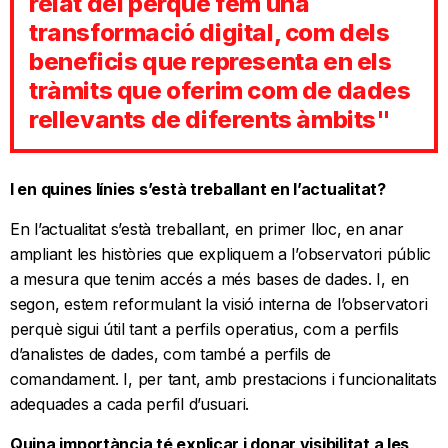
relat del perquè fem una
transformació digital, com dels
beneficis que representa en els
tràmits que oferim com de dades
rellevants de diferents àmbits"
I en quines línies s’està treballant en l’actualitat?
En l’actualitat s’està treballant, en primer lloc, en anar
ampliant les històries que expliquem a l’observatori públic
a mesura que tenim accés a més bases de dades. I, en
segon, estem reformulant la visió interna de l’observatori
perquè sigui útil tant a perfils operatius, com a perfils
d’analistes de dades, com també a perfils de
comandament. I, per tant, amb prestacions i funcionalitats
adequades a cada perfil d’usuari.
Quina importància té explicar i donar visibilitat a les