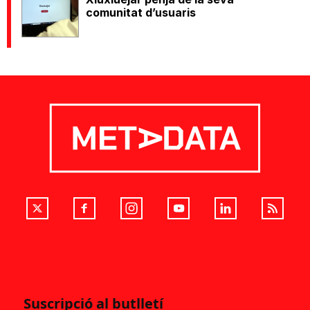
comunitat d’usuaris
Suscripció al butlletí