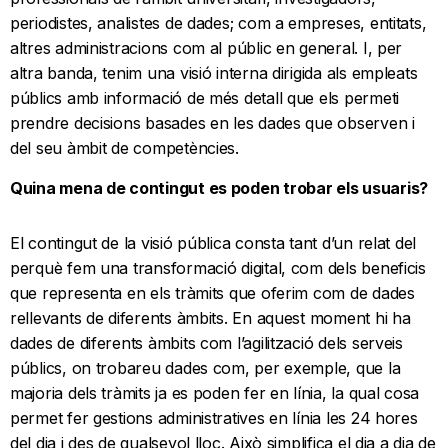
periodistes, analistes de dades; com a empreses, entitats​,
altres administracions​ com al públic en general. I, per
altra banda, tenim una visió interna dirigida als empleats
públics amb informació de més detall que els permeti
prendre decisions basades en les dades que observen i
del seu àmbit de competències.
Quina mena de contingut es poden trobar els usuaris?
El contingut de la visió pública consta tant d’un relat del
perquè fem una transformació digital, com dels beneficis
que representa en els tràmits que oferim com de dades
rellevants de diferents àmbits. En aquest moment hi ha
dades de diferents àmbits com l’agilització dels serveis
públics, on trobareu dades com, per exemple, que la
majoria dels tràmits ja es poden fer en línia, la qual cosa
permet fer gestions administratives en línia les 24 hores
del dia i des de qualsevol lloc. Això simplifica el dia a dia de