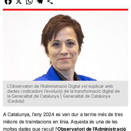
L’Observatori de l’Administració Digital vol explicar amb
dades i indicadors l’evolució de la transformació digital de
la Generalitat de Catalunya | Generalitat de Catalunya
(Cedida)
A Catalunya, l’any 2024 es van dur a terme més de tres
milions de tramitacions en línia. Aquesta és una de les
moltes dades que recull l’
Observatori de l’Administració