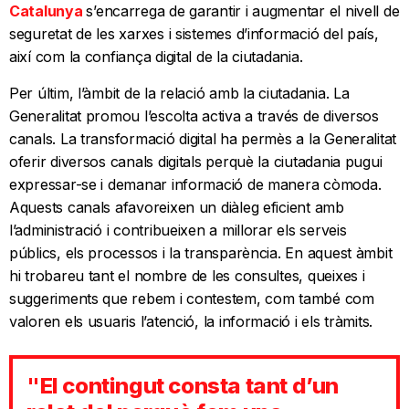
Catalunya
s’encarrega de garantir i augmentar el nivell de
seguretat de les xarxes i sistemes d’informació del país,
així com la confiança digital de la ciutadania.
Per últim, l’àmbit de la relació amb la ciutadania. La
Generalitat promou l’escolta activa a través de diversos
canals. La transformació digital ha permès a la Generalitat
oferir diversos canals digitals perquè la ciutadania pugui
expressar-se i demanar informació de manera còmoda.
Aquests canals afavoreixen un diàleg eficient amb
l’administració i contribueixen a millorar els serveis
públics, els processos i la transparència. En aquest àmbit
hi trobareu tant el nombre de les consultes, queixes i
suggeriments que rebem i contestem, com també com
valoren els usuaris l’atenció, la informació i els tràmits.
"El contingut consta tant d’un