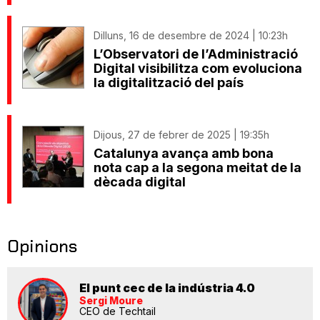
Dilluns, 16 de desembre de 2024 | 10:23h
L’Observatori de l’Administració
Digital visibilitza com evoluciona
la digitalització del país
Dijous, 27 de febrer de 2025 | 19:35h
Catalunya avança amb bona
nota cap a la segona meitat de la
dècada digital
Opinions
El punt cec de la indústria 4.0
Sergi Moure
CEO de Techtail