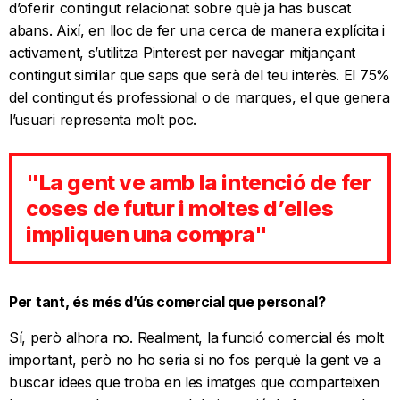
d’oferir contingut relacionat sobre què ja has buscat
abans. Així, en lloc de fer una cerca de manera explícita i
activament, s’utilitza Pinterest per navegar mitjançant
contingut similar que saps que serà del teu interès. El 75%
del contingut és professional o de marques, el que genera
l’usuari representa molt poc.
"La gent ve amb la intenció de fer
coses de futur i moltes d’elles
impliquen una compra"
Per tant, és més d’ús comercial que personal?
Sí, però alhora no. Realment, la funció comercial és molt
important, però no ho seria si no fos perquè la gent ve a
buscar idees que troba en les imatges que comparteixen