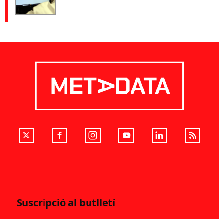
Suscripció al butlletí