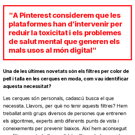
"A Pinterest considerem que les
plataformes han d’intervenir per
reduir la toxicitat i els problemes
de salut mental que generen els
mals usos al món digital"
Una de les últimes novetats són els filtres per color de
pell i talla en les cerques en moda, com vau identificar
aquesta necessitat?
Les cerques són personals, cadascú busca el que
necessita. Llavors, per què no tenir aquests filtres? Hem
treballat amb grups diversos de persones que entrenen
els algoritmes, experts amb diferents punts de vista i
coneixements per prevenir biaixos. Així hem aconseguit