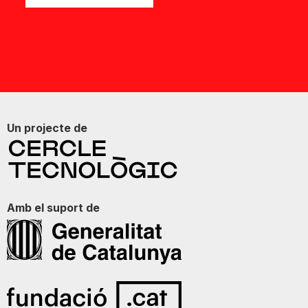
Un projecte de
Amb el suport de