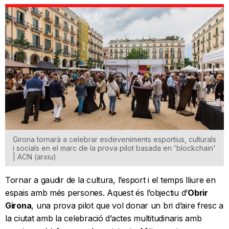
Girona tornarà a celebrar esdeveniments esportius, culturals
i socials en el marc de la prova pilot basada en 'blockchain'
| ACN (arxiu)
Tornar a gaudir de la cultura, l’esport i el temps lliure en
espais amb més persones. Aquest és l’objectiu d’
Obrir
Girona
, una prova pilot que vol donar un bri d’aire fresc a
la ciutat amb la celebració d’actes multitudinaris amb