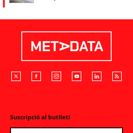
Suscripció al butlletí