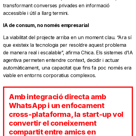
transformant converses privades en informació
accessible i útil a llarg termini.
IA de consum, no només empresarial
La viabilitat del projecte arriba en un moment clau. “Ara sí
que existeix la tecnologia per resoldre aquest problema
de manera real i escalable”, afirma Chica. Els sistemes d’IA
agentiva permeten entendre context, decidir i actuar
automàticament, una capacitat que fins fa poc només era
viable en entorns corporatius complexos.
Amb integració directa amb
WhatsApp i un enfocament
cross-plataforma, la start-up vol
convertir el coneixement
compartit entre amics en