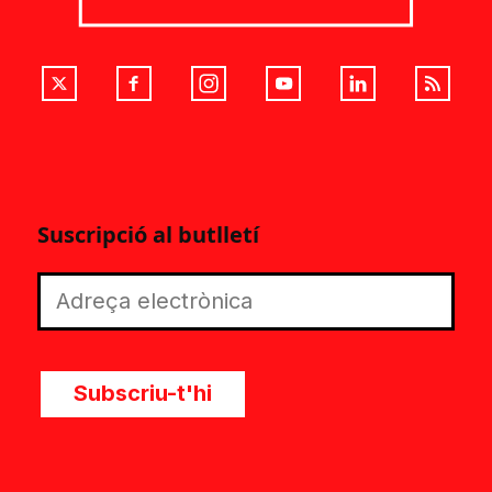
Suscripció al butlletí
Subscriu-t'hi