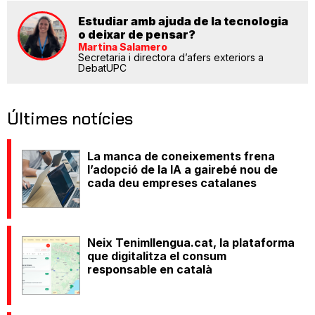
Estudiar amb ajuda de la tecnologia
o deixar de pensar?
Martina Salamero
Secretaria i directora d’afers exteriors a
DebatUPC
Últimes notícies
La manca de coneixements frena
l’adopció de la IA a gairebé nou de
cada deu empreses catalanes
Neix Tenimllengua.cat, la plataforma
que digitalitza el consum
responsable en català