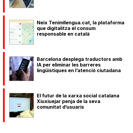
Neix Tenimllengua.cat, la plataforma
que digitalitza el consum
responsable en català
Barcelona desplega traductors amb
IA per eliminar les barreres
lingüístiques en l’atenció ciutadana
El futur de la xarxa social catalana
Xiuxiuejar penja de la seva
comunitat d’usuaris