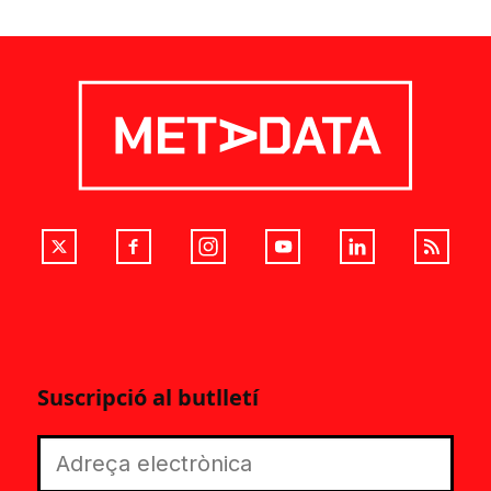
Suscripció al butlletí