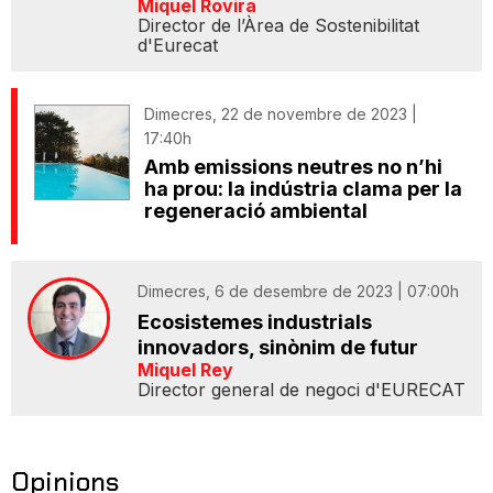
Miquel Rovira
Director de l’Àrea de Sostenibilitat
d'Eurecat
Dimecres, 22 de novembre de 2023 |
17:40h
Amb emissions neutres no n’hi
ha prou: la indústria clama per la
regeneració ambiental
Dimecres, 6 de desembre de 2023 | 07:00h
Ecosistemes industrials
innovadors, sinònim de futur
Miquel Rey
Director general de negoci d'EURECAT
Opinions