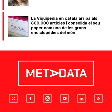
La Viquipèdia en català arriba als
800.000 articles i consolida el seu
paper com una de les grans
enciclopèdies del món