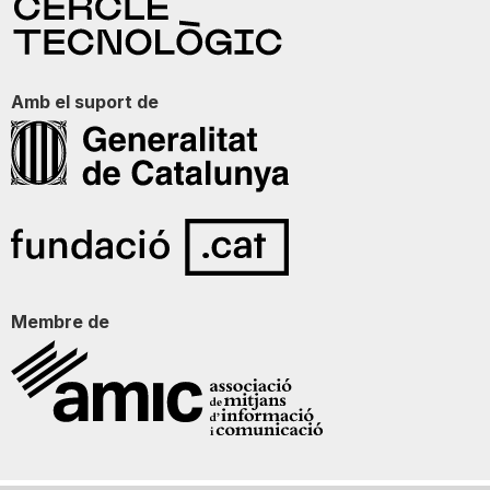
Amb el suport de
Membre de