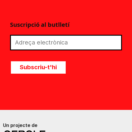
Suscripció al butlletí
Subscriu-t'hi
Un projecte de