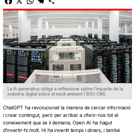
La IA generativa obliga a reflexionar sobre l'impacte de la
indústria digital sobre el medi ambient | BSC-CNS
ChatGPT ha revolucionat la manera de cercar informació
i crear contingut, però per arribar a oferir-nos tot el
coneixement que se li demana, Open AI ha hagut
d’invertir-hi molt. Hi ha invertit temps i diners, i també