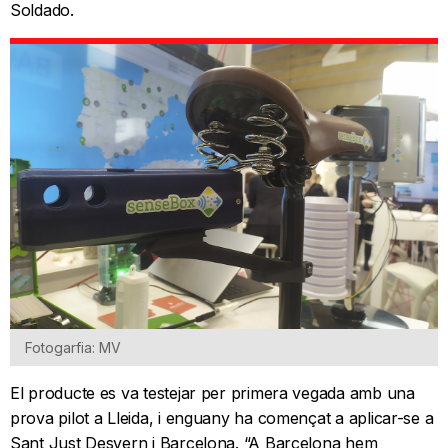
Soldado.
Fotogarfia: MV
El producte es va testejar per primera vegada amb una
prova pilot a Lleida, i enguany ha començat a aplicar-se a
Sant Just Desvern i Barcelona. “A Barcelona hem