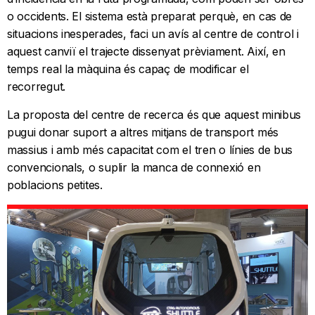
o occidents. El sistema està preparat perquè, en cas de
situacions inesperades, faci un avís al centre de control i
aquest canviï el trajecte dissenyat prèviament. Així, en
temps real la màquina és capaç de modificar el
recorregut.
La proposta del centre de recerca és que aquest minibus
pugui donar suport a altres mitjans de transport més
massius i amb més capacitat com el tren o línies de bus
convencionals, o suplir la manca de connexió en
poblacions petites.