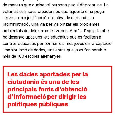
de manera que qualsevol persona pugui disposar-ne. La
voluntat dels seus creadors és que aquesta eina pugui
servir com a justificació objectiva de demandes a
l’administració, una via per visibilitzar els problemes
ambientals de determinades zones. A més, l’equip també
ha desenvolupat uns kits educatius que es faciliten a
centres educatius per formar els més joves en la captació
i manipulació de dades, uns estris que ja es fan servir a
més de 100 escoles alemanyes.
Les dades aportades per la
ciutadania és una de les
principals fonts d'obtenció
d'informació per dirigir les
polítiques públiques