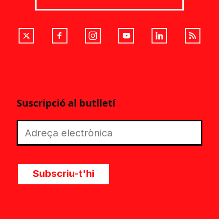
Suscripció al butlletí
Subscriu-t'hi