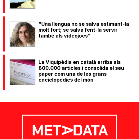
“Una llengua no se salva estimant-la
molt fort; se salva fent-la servir
també als videojocs”
La Viquipèdia en català arriba als
800.000 articles i consolida el seu
paper com una de les grans
enciclopèdies del món