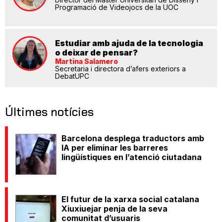
Programació de Videojocs de la UOC
Estudiar amb ajuda de la tecnologia
o deixar de pensar?
Martina Salamero
Secretaria i directora d’afers exteriors a
DebatUPC
Últimes notícies
Barcelona desplega traductors amb
IA per eliminar les barreres
lingüístiques en l’atenció ciutadana
El futur de la xarxa social catalana
Xiuxiuejar penja de la seva
comunitat d’usuaris