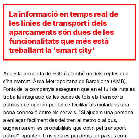
La informació en temps real de
les línies de transport i dels
aparcaments són dues de les
funcionalitats que més està
treballant la 'smart city'
Aquesta proposta de FGC és també un dels reptes que
s’ha marcat l’Àrea Metropolitana de Barcelona (AMB).
Fonts de la companyia asseguren que en el full de ruta es
troba la integració de les dades de tots els transports
públics que operen per tal de facilitar als ciutadans una
bona connexió entre els serveis. “Si ajudem una persona
a enllaçar fàcilment des del tren al metro o al bus,
augmentarem les probabilitats que optin pel transport
públic”, apunten. Uns deures pendents on països com