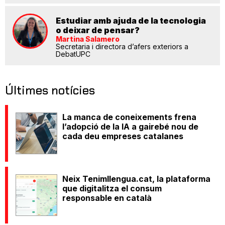
Estudiar amb ajuda de la tecnologia
o deixar de pensar?
Martina Salamero
Secretaria i directora d’afers exteriors a
DebatUPC
Últimes notícies
La manca de coneixements frena
l’adopció de la IA a gairebé nou de
cada deu empreses catalanes
Neix Tenimllengua.cat, la plataforma
que digitalitza el consum
responsable en català