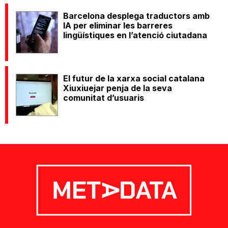
Barcelona desplega traductors amb
IA per eliminar les barreres
lingüístiques en l’atenció ciutadana
El futur de la xarxa social catalana
Xiuxiuejar penja de la seva
comunitat d’usuaris