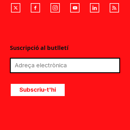
Suscripció al butlletí
Subscriu-t'hi