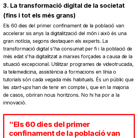
3. La transformació digital de la societat
(fins i tot els més grans)
Els 60 dies del primer confinament de la població van
accelerar sis anys la digitalització del món i això és una
gran notícia, segons destaquen els experts. La
transformació digital s'ha consumat per fi i la població de
més edat s'ha digitalitzat a marxes forçades a causa de la
situació excepcional. Utilitzar programes de videotrucada,
la telemedicina, assistència a formacions en línia o
tutorials són cada vegada més habituals. És un públic que
les
start-ups
han de tenir en compte i, que en la majoria
de casos, obriran nous horitzons. No hi ha por a la
innovació.
"Els 60 dies del primer
confinament de la població van