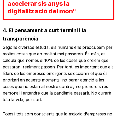
accelerar sis anys la
digitalització del món"
4. El pensament a curt termini i la
transparència
Segons diversos estudis, els humans ens preocupem per
moltes coses que en realitat mai passaran. És més, es
calcula que només el 10% de les coses que creiem que
passaran, realment passen. Per tant, és important que els
líders de les empreses emergents seleccionin el que és
prioritari en aquests moments, no parar atenció a les
coses que no estan al nostre control, no prendre's res
personal i entendre que la pandèmia passarà. No durarà
tota la vida, per sort.
Totes i tots som conscients que la majoria d'empreses no