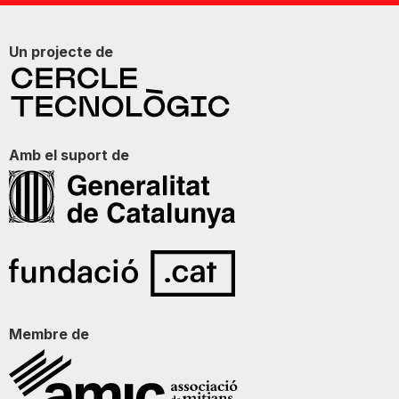
Un projecte de
Amb el suport de
Membre de