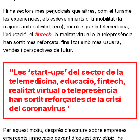
Hi ha sectors més perjudicats que altres, com el turisme,
les experiències, els esdeveniments o la mobilitat (la
majoria amb activitat zero), mentre que la telemedicina,
l'educació, el
fintech
, la realitat virtual o la telepresència
han sortit més reforçats, fins i tot amb més usuaris,
vendes i perspectives de futur.
"Les ‘start-ups’ del sector de la
telemedicina, educació, fintech,
realitat virtual o telepresència
han sortit reforçades de la crisi
del coronavirus"
Per aquest motiu, després d'escriure sobre empreses
emergents i innovació davant d'aquest any atípic, he