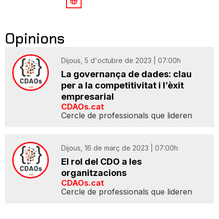
Opinions
Dijous, 5 d'octubre de 2023 | 07:00h
La governança de dades: clau
per a la competitivitat i l’èxit
empresarial
CDAOs.cat
Cercle de professionals que lideren
Dijous, 16 de març de 2023 | 07:00h
El rol del CDO a les
organitzacions
CDAOs.cat
Cercle de professionals que lideren