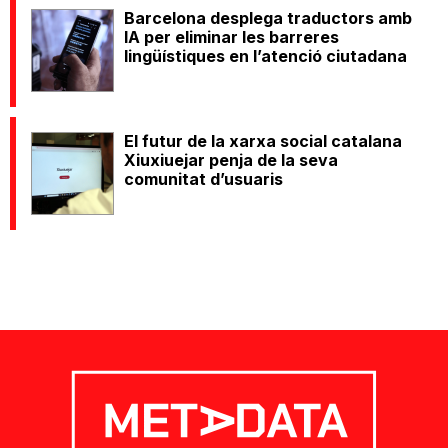
Barcelona desplega traductors amb
IA per eliminar les barreres
lingüístiques en l’atenció ciutadana
El futur de la xarxa social catalana
Xiuxiuejar penja de la seva
comunitat d’usuaris