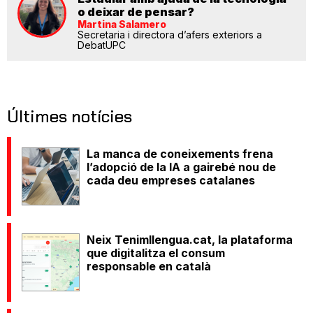
o deixar de pensar?
Martina Salamero
Secretaria i directora d’afers exteriors a
DebatUPC
Últimes notícies
La manca de coneixements frena
l’adopció de la IA a gairebé nou de
cada deu empreses catalanes
Neix Tenimllengua.cat, la plataforma
que digitalitza el consum
responsable en català