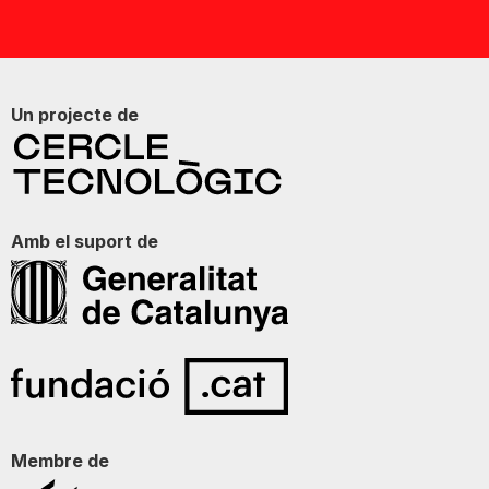
Un projecte de
Amb el suport de
Membre de