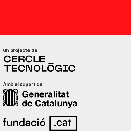
Un projecte de
Amb el suport de