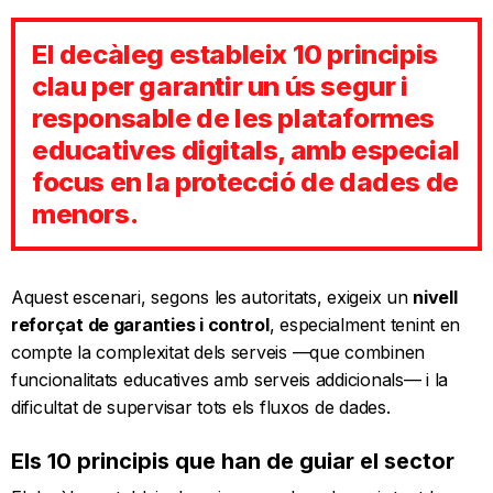
El decàleg estableix 10 principis
clau per garantir un ús segur i
responsable de les plataformes
educatives digitals, amb especial
focus en la protecció de dades de
menors.
Aquest escenari, segons les autoritats, exigeix un
nivell
reforçat de garanties i control
, especialment tenint en
compte la complexitat dels serveis —que combinen
funcionalitats educatives amb serveis addicionals— i la
dificultat de supervisar tots els fluxos de dades.
Els 10 principis que han de guiar el sector