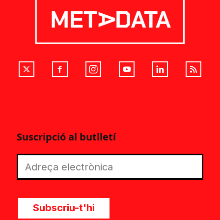
Suscripció al butlletí
Subscriu-t'hi