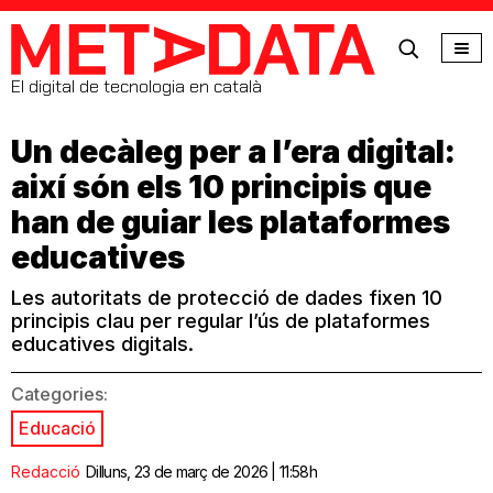
MetaData
El digital de tecnologia en català
Un decàleg per a l’era digital:
així són els 10 principis que
han de guiar les plataformes
educatives
Les autoritats de protecció de dades fixen 10
principis clau per regular l’ús de plataformes
educatives digitals.
Categories:
Educació
Redacció
Dilluns, 23 de març de 2026 | 11:58h