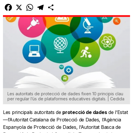
Facebook
X
WhatsApp
Telegram
Comparteix
Les autoritats de protecció de dades fixen 10 principis clau
per regular l’ús de plataformes educatives digitals. | Cedida
Les principals autoritats de
protecció de dades
de l’Estat
—l’Autoritat Catalana de Protecció de Dades, l’Agència
Espanyola de Protecció de Dades, l’Autoritat Basca de