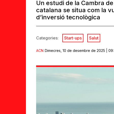
Un estudi de la Cambra de
catalana se situa com la v
d’inversió tecnològica
Categories:
Start-ups
Salut
ACN
Dimecres, 10 de desembre de 2025 | 09