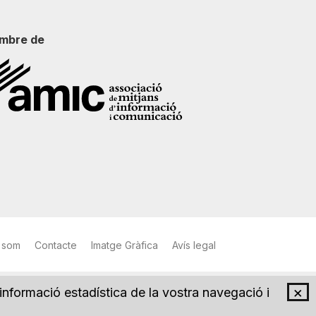
mbre de
 som
Contacte
Imatge Gràfica
Avís legal
×
 informació estadística de la vostra navegació i