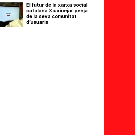
El futur de la xarxa social
catalana Xiuxiuejar penja
de la seva comunitat
d’usuaris