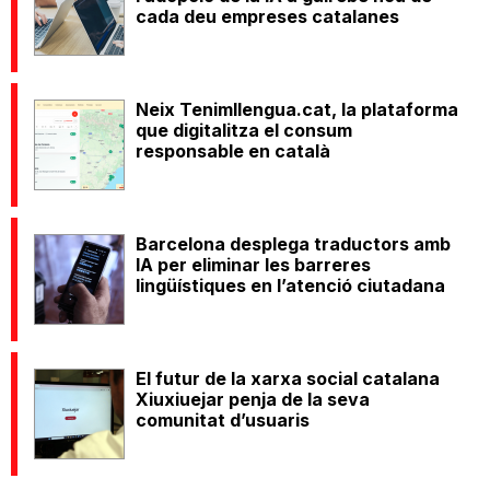
cada deu empreses catalanes
Neix Tenimllengua.cat, la plataforma
que digitalitza el consum
responsable en català
Barcelona desplega traductors amb
IA per eliminar les barreres
lingüístiques en l’atenció ciutadana
El futur de la xarxa social catalana
Xiuxiuejar penja de la seva
comunitat d’usuaris