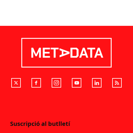
Suscripció al butlletí