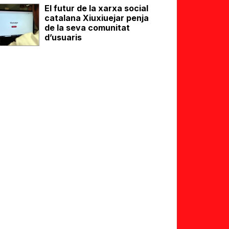
El futur de la xarxa social
catalana Xiuxiuejar penja
de la seva comunitat
d’usuaris