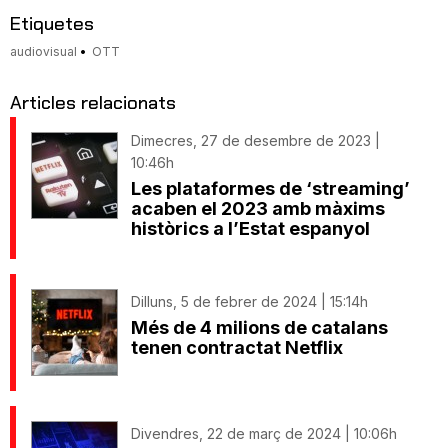
Etiquetes
audiovisual
OTT
Articles relacionats
Dimecres, 27 de desembre de 2023 |
10:46h
Les plataformes de ‘streaming’
acaben el 2023 amb màxims
històrics a l’Estat espanyol
Dilluns, 5 de febrer de 2024 | 15:14h
Més de 4 milions de catalans
tenen contractat Netflix
Divendres, 22 de març de 2024 | 10:06h