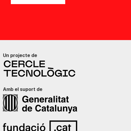
Un projecte de
Amb el suport de