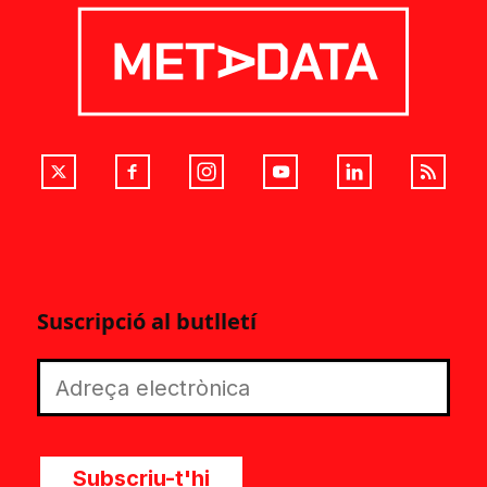
Suscripció al butlletí
Subscriu-t'hi