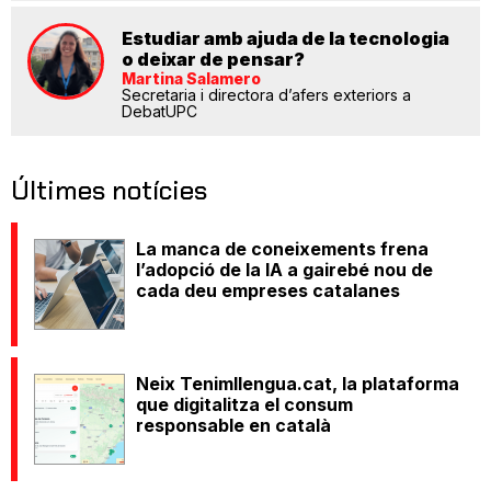
Estudiar amb ajuda de la tecnologia
o deixar de pensar?
Martina Salamero
Secretaria i directora d’afers exteriors a
DebatUPC
Últimes notícies
La manca de coneixements frena
l’adopció de la IA a gairebé nou de
cada deu empreses catalanes
Neix Tenimllengua.cat, la plataforma
que digitalitza el consum
responsable en català