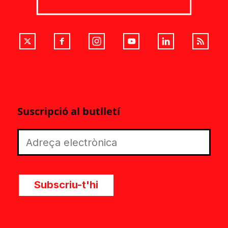
Suscripció al butlletí
Subscriu-t'hi