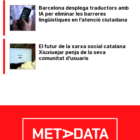
Barcelona desplega traductors amb
IA per eliminar les barreres
lingüístiques en l’atenció ciutadana
El futur de la xarxa social catalana
Xiuxiuejar penja de la seva
comunitat d’usuaris