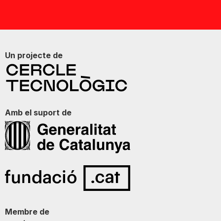
Un projecte de
Amb el suport de
Membre de