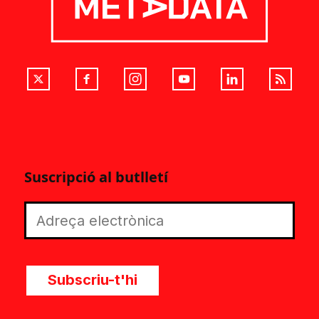
Suscripció al butlletí
Subscriu-t'hi