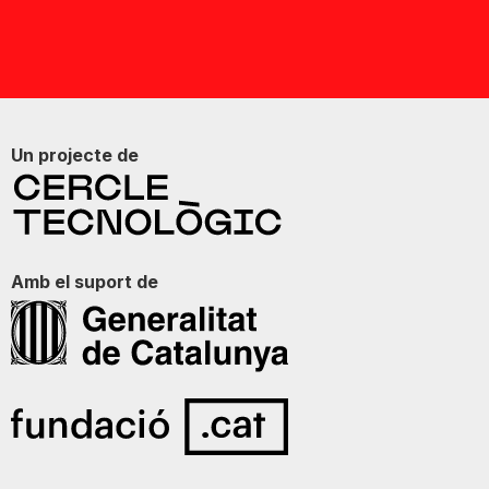
Un projecte de
Amb el suport de