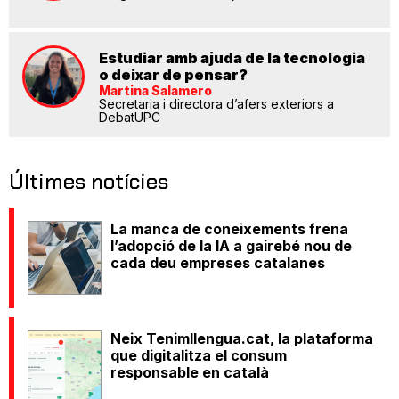
Estudiar amb ajuda de la tecnologia
o deixar de pensar?
Martina Salamero
Secretaria i directora d’afers exteriors a
DebatUPC
Últimes notícies
La manca de coneixements frena
l’adopció de la IA a gairebé nou de
cada deu empreses catalanes
Neix Tenimllengua.cat, la plataforma
que digitalitza el consum
responsable en català