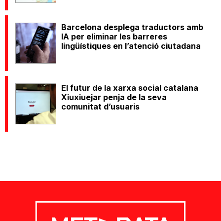
Barcelona desplega traductors amb
IA per eliminar les barreres
lingüístiques en l’atenció ciutadana
El futur de la xarxa social catalana
Xiuxiuejar penja de la seva
comunitat d’usuaris