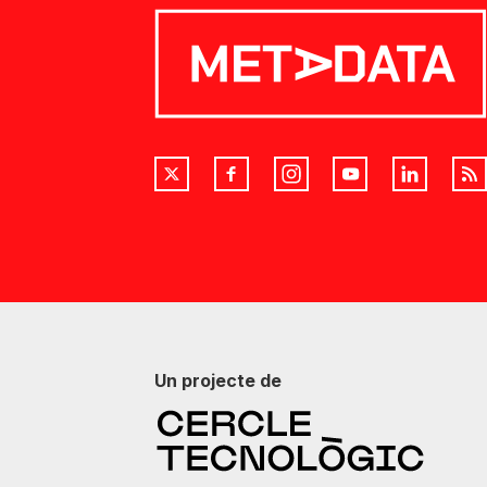
Un projecte de