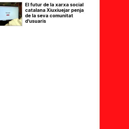
El futur de la xarxa social
catalana Xiuxiuejar penja
de la seva comunitat
d’usuaris