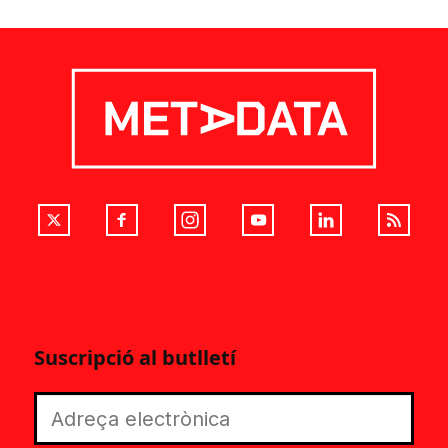
Suscripció al butlletí