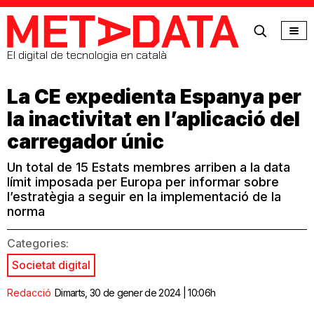
MetaData
El digital de tecnologia en català
La CE expedienta Espanya per
la inactivitat en l’aplicació del
carregador únic
Un total de 15 Estats membres arriben a la data
límit imposada per Europa per informar sobre
l’estratègia a seguir en la implementació de la
norma
Categories:
Societat digital
Redacció
Dimarts, 30 de gener de 2024 | 10:06h