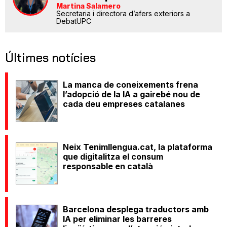
Martina Salamero
Secretaria i directora d’afers exteriors a
DebatUPC
Últimes notícies
La manca de coneixements frena
l’adopció de la IA a gairebé nou de
cada deu empreses catalanes
Neix Tenimllengua.cat, la plataforma
que digitalitza el consum
responsable en català
Barcelona desplega traductors amb
IA per eliminar les barreres