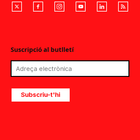
Suscripció al butlletí
Subscriu-t'hi