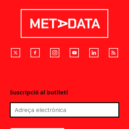
Suscripció al butlletí