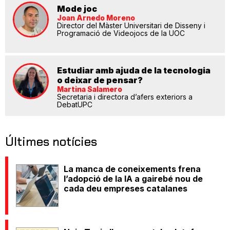
Mode joc
Joan Arnedo Moreno
Director del Màster Universitari de Disseny i
Programació de Videojocs de la UOC
Estudiar amb ajuda de la tecnologia
o deixar de pensar?
Martina Salamero
Secretaria i directora d’afers exteriors a
DebatUPC
Últimes notícies
La manca de coneixements frena
l’adopció de la IA a gairebé nou de
cada deu empreses catalanes