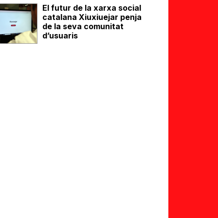
El futur de la xarxa social
catalana Xiuxiuejar penja
de la seva comunitat
d’usuaris