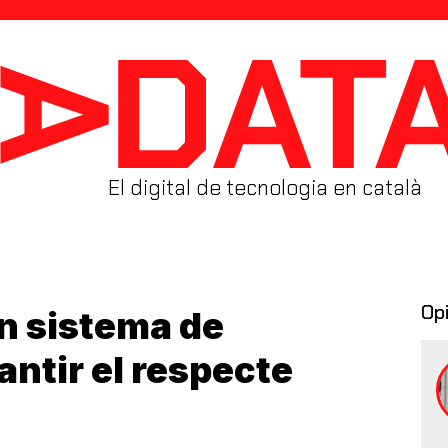
El digital de tecnologia en català
Op
n sistema de
antir el respecte