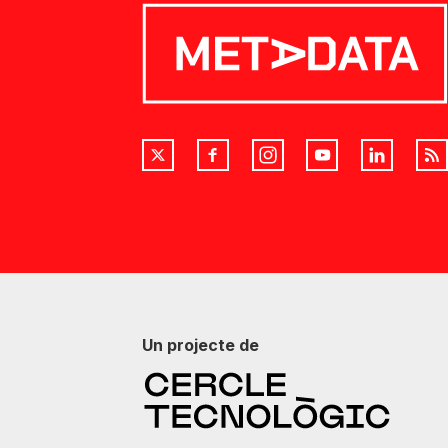
Un projecte de