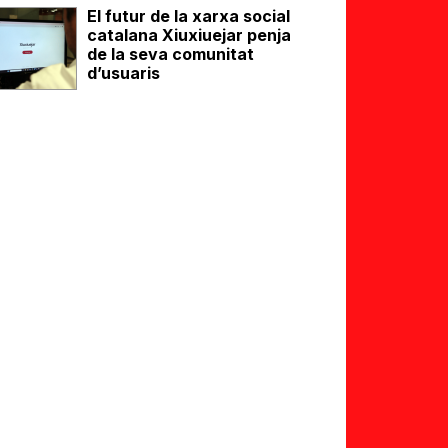
El futur de la xarxa social
catalana Xiuxiuejar penja
de la seva comunitat
d’usuaris