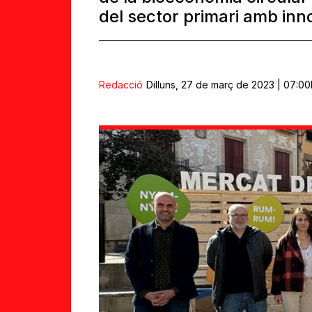
del sector primari amb inn
Redacció
Dilluns, 27 de març de 2023 | 07:00