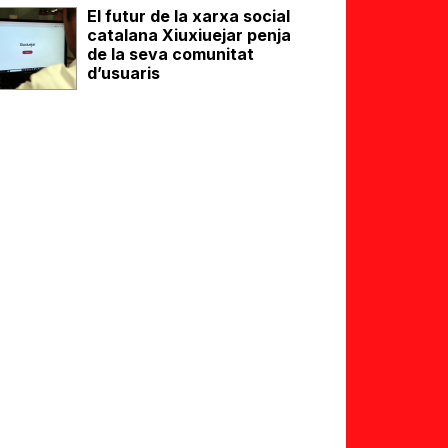
El futur de la xarxa social
catalana Xiuxiuejar penja
de la seva comunitat
d’usuaris