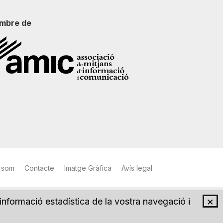
mbre de
 som
Contacte
Imatge Gràfica
Avís legal
×
 informació estadística de la vostra navegació i